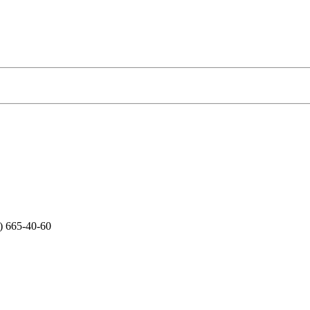
) 665-40-60