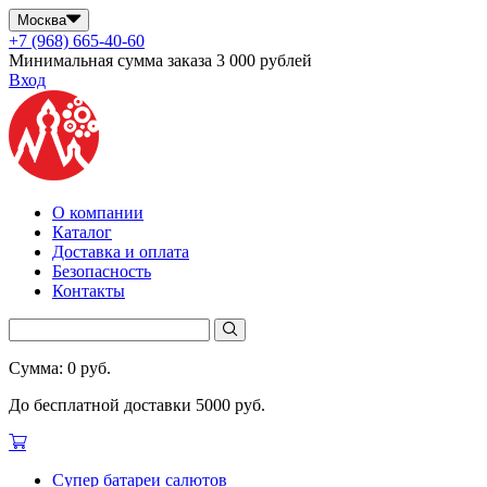
Москва
+7 (968) 665-40-60
Минимальная сумма заказа 3 000 рублей
Вход
О компании
Каталог
Доставка и оплата
Безопасность
Контакты
Сумма: 0 руб.
До бесплатной доставки 5000 руб.
Супер батареи салютов