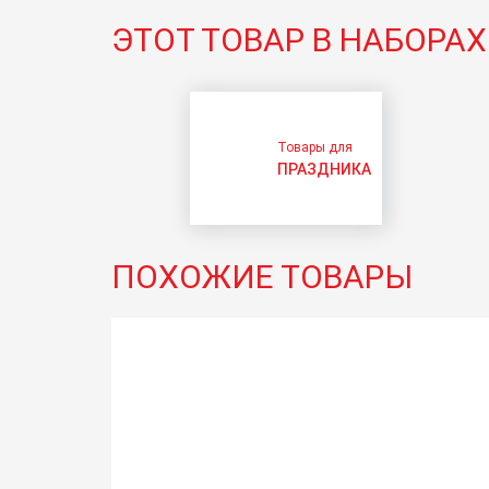
ЭТОТ ТОВАР В НАБОРАХ
Товары для
ПРАЗДНИКА
ПОХОЖИЕ ТОВАРЫ