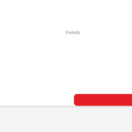
Калибр