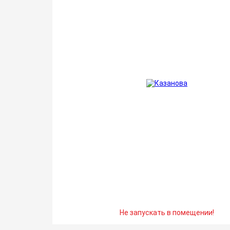
Не запускать в помещении!