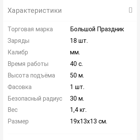
Характеристики
Торговая марка
Большой Праздник
Заряды
18 шт.
Калибр
мм.
Время работы
40 с.
Высота подъёма
50 м.
Фасовка
1 шт.
Безопасный радиус
30 м.
Вес
1,4 кг.
Размер
19x13x13 см.