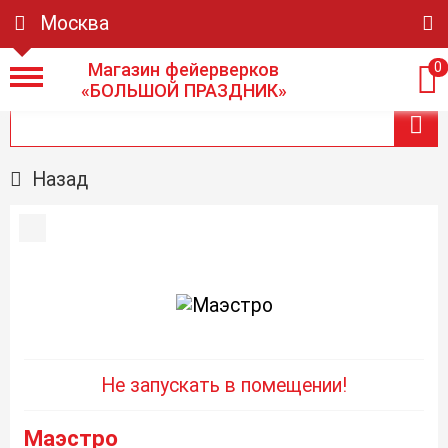
Москва
Магазин фейерверков
0
«БОЛЬШОЙ ПРАЗДНИК»
Назад
Не запускать в помещении!
Маэстро