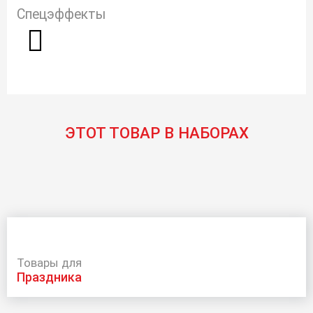
Спецэффекты
ЭТОТ ТОВАР В НАБОРАХ
Товары для
праздника