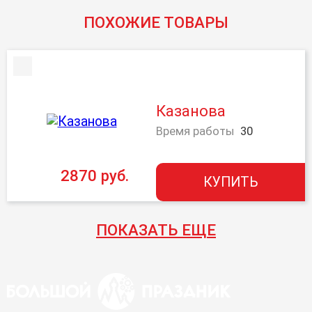
ПОХОЖИЕ ТОВАРЫ
Казанова
Время работы
30
2870 руб.
КУПИТЬ
ПОКАЗАТЬ ЕЩЕ